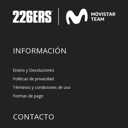
INFORMACIÓN
Envíos y Devoluciones
Políticas de privacidad
Términos y condiciones de uso
Formas de pago
CONTACTO