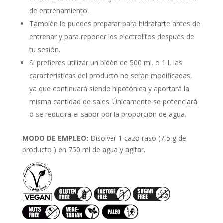
de entrenamiento.
También lo puedes preparar para hidratarte antes de
entrenar y para reponer los electrolitos después de
tu sesión.
Si prefieres utilizar un bidón de 500 ml. o 1 l, las
características del producto no serán modificadas,
ya que continuará siendo hipotónica y aportará la
misma cantidad de sales. Únicamente se potenciará
o se reducirá el sabor por la proporción de agua.
MODO DE EMPLEO:
Disolver 1 cazo raso (7,5 g de
producto ) en 750 ml de agua y agitar.