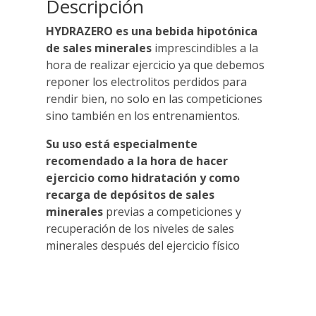
Descripción
HYDRAZERO es una bebida hipotónica
de sales minerales
imprescindibles a la
hora de realizar ejercicio ya que debemos
reponer los electrolitos perdidos para
rendir bien, no solo en las competiciones
sino también en los entrenamientos.
Su uso está especialmente
recomendado a la hora de hacer
ejercicio como hidratación y como
recarga de depósitos de sales
minerales
previas a competiciones y
recuperación de los niveles de sales
minerales después del ejercicio físico