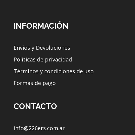
INFORMACIÓN
Envíos y Devoluciones
Políticas de privacidad
Términos y condiciones de uso
Formas de pago
CONTACTO
info@226ers.com.ar