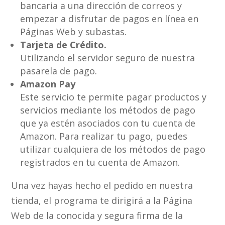
bancaria a una dirección de correos y
empezar a disfrutar de pagos en línea en
Páginas Web y subastas.
Tarjeta de Crédito.
Utilizando el servidor seguro de nuestra
pasarela de pago.
Amazon Pay
Este servicio te permite pagar productos y
servicios mediante los métodos de pago
que ya estén asociados con tu cuenta de
Amazon. Para realizar tu pago, puedes
utilizar cualquiera de los métodos de pago
registrados en tu cuenta de Amazon.
Una vez hayas hecho el pedido en nuestra
tienda, el programa te dirigirá a la Página
Web de la conocida y segura firma de la