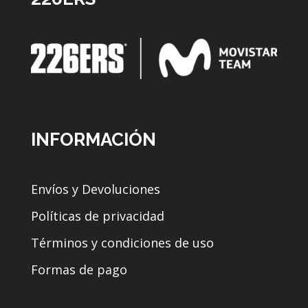
INFORMACIÓN
Envíos y Devoluciones
Políticas de privacidad
Términos y condiciones de uso
Formas de pago