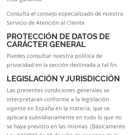
Consulta el consejo especializado de nuestro
Servicio de Atención al Cliente.
PROTECCIÓN DE DATOS DE
CARÁCTER GENERAL
Puedes consultar nuestra política de
privacidad en la sección destinada a tal fin.
LEGISLACIÓN Y JURISDICCIÓN
Las presentes condiciones generales se
interpretarán conforme a la legislación
vigente en España en la materia, que se
aplicará subsidiariamente en todo lo que no
se haya previsto en las mismas. (Básicamente