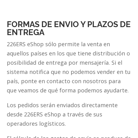
FORMAS DE ENVIO Y PLAZOS DE
ENTREGA
226ERS eShop sólo permite la venta en
aquellos países en los que tiene distribución o
posibilidad de entrega por mensajería. Si el
sistema notifica que no podemos vender en tu
país, ponte en contacto con nosotros para
que veamos de qué forma podemos ayudarte.
Los pedidos serán enviados directamente
desde 226ERS eShop a través de sus
operadores logísticos.