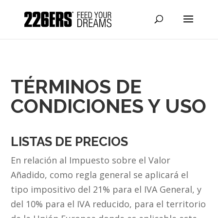
TÉRMINOS DE
CONDICIONES Y USO
LISTAS DE PRECIOS
En relación al Impuesto sobre el Valor
Añadido, como regla general se aplicará el
tipo impositivo del 21% para el IVA General, y
del 10% para el IVA reducido, para el territorio