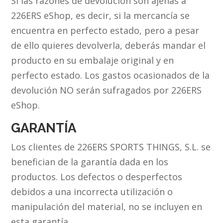
Si las razones de devolución son ajenas a
226ERS eShop, es decir, si la mercancía se
encuentra en perfecto estado, pero a pesar
de ello quieres devolverla, deberás mandar el
producto en su embalaje original y en
perfecto estado. Los gastos ocasionados de la
devolución NO serán sufragados por 226ERS
eShop.
GARANTÍA
Los clientes de 226ERS SPORTS THINGS, S.L. se
benefician de la garantía dada en los
productos. Los defectos o desperfectos
debidos a una incorrecta utilización o
manipulación del material, no se incluyen en
esta garantía.