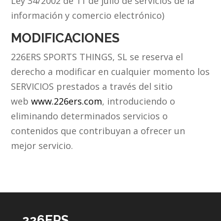
Ley 34/2002 de 11 de julio de servicios de la
información y comercio electrónico)
MODIFICACIONES
226ERS SPORTS THINGS, SL se reserva el
derecho a modificar en cualquier momento los
SERVICIOS prestados a través del sitio
web
www.226ers.com
, introduciendo o
eliminando determinados servicios o
contenidos que contribuyan a ofrecer un
mejor servicio.
226ERS