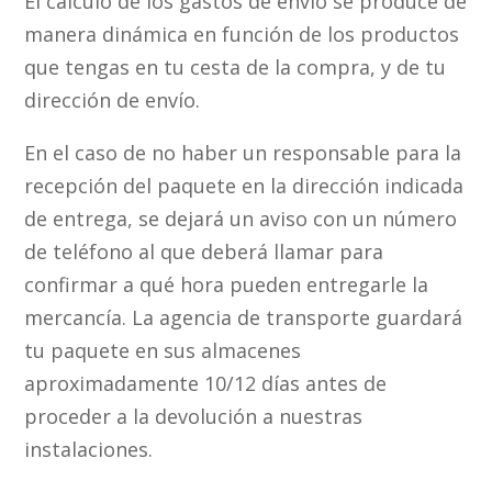
El cálculo de los gastos de envío se produce de
manera dinámica en función de los productos
que tengas en tu cesta de la compra, y de tu
dirección de envío.
En el caso de no haber un responsable para la
recepción del paquete en la dirección indicada
de entrega, se dejará un aviso con un número
de teléfono al que deberá llamar para
confirmar a qué hora pueden entregarle la
mercancía. La agencia de transporte guardará
tu paquete en sus almacenes
aproximadamente 10/12 días antes de
proceder a la devolución a nuestras
instalaciones.