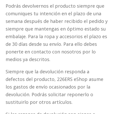
Podrás devolvernos el producto siempre que
comuniques tu intención en el plazo de una
semana después de haber recibido el pedido y
siempre que mantengas en óptimo estado su
embalaje. Para la ropa y accesorios el plazo es
de 30 días desde su envío. Para ello debes
ponerte en contacto con nosotros por lo
medios ya descritos.
Siempre que la devolución responda a
defectos del producto, 226ERS eShop asume
los gastos de envío ocasionados por la
devolución. Podrás solicitar reponerlo o
sustituirlo por otros artículos.