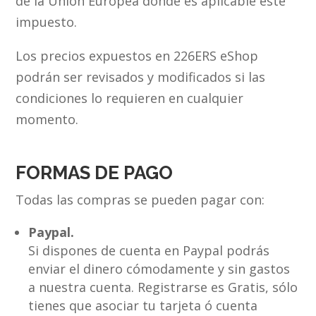
de la Unión Europea donde es aplicable este
impuesto.
Los precios expuestos en 226ERS eShop
podrán ser revisados y modificados si las
condiciones lo requieren en cualquier
momento.
FORMAS DE PAGO
Todas las compras se pueden pagar con:
Paypal.
Si dispones de cuenta en Paypal podrás
enviar el dinero cómodamente y sin gastos
a nuestra cuenta. Registrarse es Gratis, sólo
tienes que asociar tu tarjeta ó cuenta