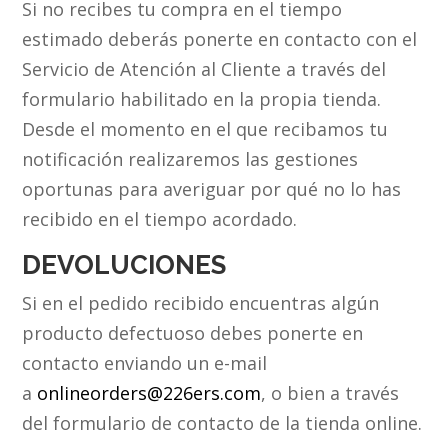
Si no recibes tu compra en el tiempo
estimado deberás ponerte en contacto con el
Servicio de Atención al Cliente a través del
formulario habilitado en la propia tienda.
Desde el momento en el que recibamos tu
notificación realizaremos las gestiones
oportunas para averiguar por qué no lo has
recibido en el tiempo acordado.
DEVOLUCIONES
Si en el pedido recibido encuentras algún
producto defectuoso debes ponerte en
contacto enviando un e-mail
a
onlineorders@226ers.com
, o bien a través
del formulario de contacto de la tienda online.