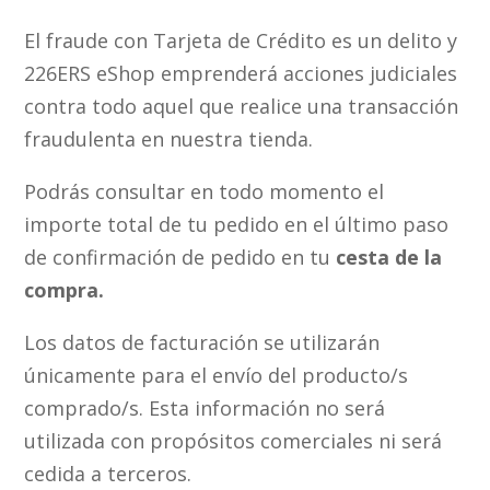
El fraude con Tarjeta de Crédito es un delito y
226ERS eShop emprenderá acciones judiciales
contra todo aquel que realice una transacción
fraudulenta en nuestra tienda.
Podrás consultar en todo momento el
importe total de tu pedido en el último paso
de confirmación de pedido en tu
cesta de la
compra.
Los datos de facturación se utilizarán
únicamente para el envío del producto/s
comprado/s. Esta información no será
utilizada con propósitos comerciales ni será
cedida a terceros.