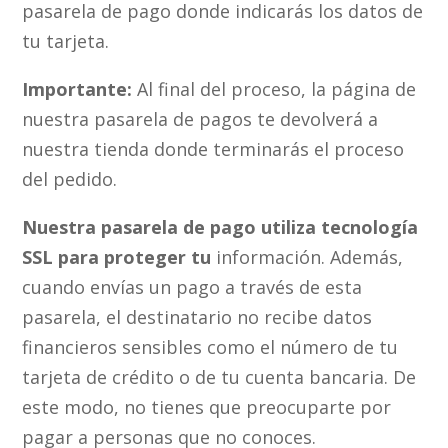
pasarela de pago donde indicarás los datos de
tu tarjeta.
Importante:
Al final del proceso, la página de
nuestra pasarela de pagos te devolverá a
nuestra tienda donde terminarás el proceso
del pedido.
Nuestra pasarela de pago utiliza tecnología
SSL para proteger tu
información.
Además,
cuando envías un pago a través de esta
pasarela, el destinatario no recibe datos
financieros sensibles como el número de tu
tarjeta de crédito o de tu cuenta bancaria. De
este modo, no tienes que preocuparte por
pagar a personas que no conoces.