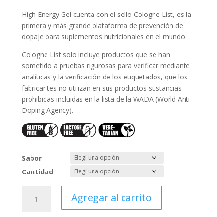
High Energy Gel cuenta con el sello Cologne List, es la
primera y más grande plataforma de prevención de
dopaje para suplementos nutricionales en el mundo.
Cologne List solo incluye productos que se han
sometido a pruebas rigurosas para verificar mediante
analíticas y la verificación de los etiquetados, que los
fabricantes no utilizan en sus productos sustancias
prohibidas incluidas en la lista de la WADA (World Anti-
Doping Agency).
Sabor
Cantidad
HIGH
Agregar al carrito
ENERGY
GEL