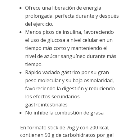
Ofrece una liberación de energía
prolongada, perfecta durante y después
del ejercicio.
Menos picos de insulina, favoreciendo
el uso de glucosa a nivel celular en un
tiempo más corto y manteniendo el
nivel de azúcar sanguíneo durante más
tiempo.
Rápido vaciado gástrico por su gran
peso molecular y su baja osmolaridad,
favoreciendo la digestión y reduciendo
los efectos secundarios
gastrointestinales.
No inhibe la combustión de grasa.
En formato stick de 76g y con 200 kcal,
contienen 50 g de carbohidratos por gel