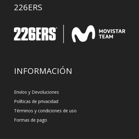
226ERS
INFORMACIÓN
Envíos y Devoluciones
Políticas de privacidad
Términos y condiciones de uso
Formas de pago