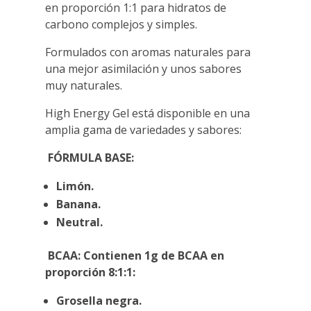
en proporción 1:1 para hidratos de
carbono complejos y simples.
Formulados con aromas naturales para
una mejor asimilación y unos sabores
muy naturales.
High Energy Gel está disponible en una
amplia gama de variedades y sabores:
FÓRMULA BASE:
Limón.
Banana.
Neutral.
BCAA: Contienen 1g de BCAA en
proporción 8:1:1:
Grosella negra.