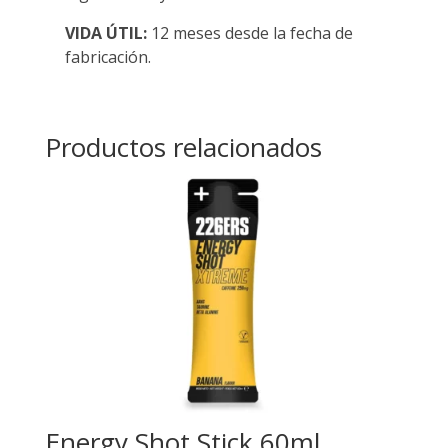
VIDA ÚTIL:
12 meses desde la fecha de
fabricación.
Productos relacionados
Energy Shot Stick 60ml